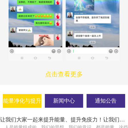
点击查看更多
能量净化与提升
新闻中心
通知公告
让我们大家一起来提升能量、提升免疫力！让我们大家一起吸引健康、吸引快乐！
人是能量组成的，我们的思想，我们的意识，都是能量，这些