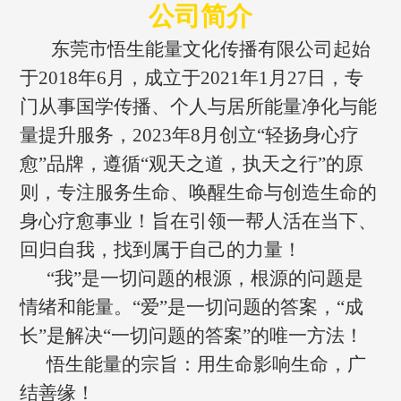
公司简介
东莞市悟生能量文化传播有限公司起始
于2018年6月，成立于2021年1月27日，专
门从事国学传播、个人与居所能量净化与能
量提升服务，2023年8月创立“轻扬身心疗
愈”品牌，遵循“观天之道，执天之行”的原
则，专注服务生命、唤醒生命与创造生命的
身心疗愈事业！旨在引领一帮人活在当下、
回归自我，找到属于自己的力量！
“我”是一切问题的根源，根源的问题是
情绪和能量。“爱”是一切问题的答案，“成
长”是解决“一切问题的答案”的唯一方法！
悟生能量的宗旨：用生命影响生命，广
结善缘！