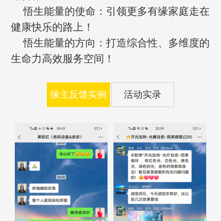
悟生能量的使命：引领更多有缘家庭走在
健康快乐的路上！
悟生能量的方向：打造综合性、多维度的
生命力高效服务空间！
缘主反馈实例
活动实录