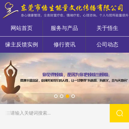
网站首页
服务与产品
关于悟生
缘主反馈实例
修行资讯
公司动态