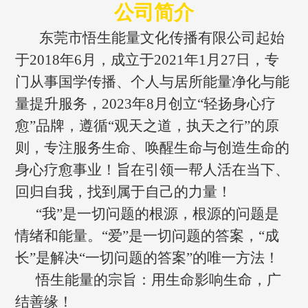
公司简介
东莞市悟生能量文化传播有限公司起始
于2018年6月，成立于2021年1月27日，专
门从事国学传播、个人与居所能量净化与能
量提升服务，2023年8月创立“轻扬身心疗
愈”品牌，遵循“观天之道，执天之行”的原
则，专注服务生命、唤醒生命与创造生命的
身心疗愈事业！旨在引领一帮人活在当下、
回归自我，找到属于自己的力量！
“我”是一切问题的根源，根源的问题是
情绪和能量。“爱”是一切问题的答案，“成
长”是解决“一切问题的答案”的唯一方法！
悟生能量的宗旨：用生命影响生命，广
结善缘！