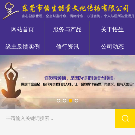
网站首页
服务与产品
关于悟生
缘主反馈实例
修行资讯
公司动态