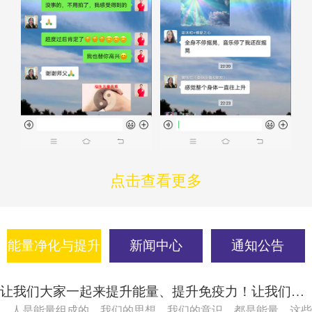
点击查看更多
能量净化与提升
新闻中心
通知公告
让我们大家一起来提升能量、提升免疫力！让我们大家一起吸引健康、吸引快乐！
人是能量组成的，我们的思想，我们的意识，都是能量，这些