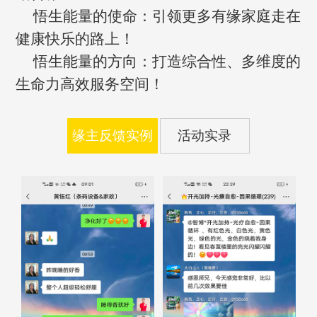
悟生能量的使命：引领更多有缘家庭走在
健康快乐的路上！
悟生能量的方向：打造综合性、多维度的
生命力高效服务空间！
缘主反馈实例
活动实录