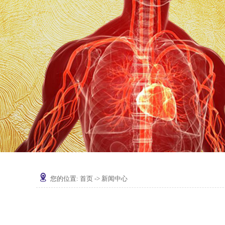
您的位置:
首页
->
新闻中心