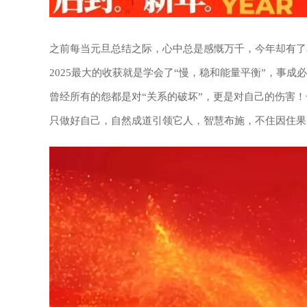
之前每当元旦总结之际，心中总是感慨万千，今年却有了
2025最大的收获就是学会了“慢，稳和能量平衡”，事成
曾经所有的怨都是对“关系的破坏”，更是对自己的伤害
只做好自己，自然成道引领它人，智慧布施，不住因住果