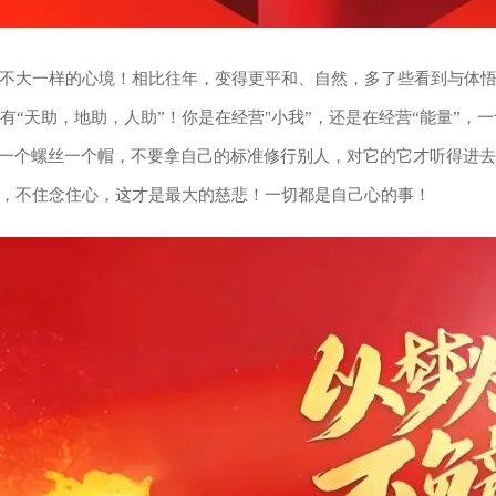
不大一样的心境！相比往年，变得更平和、自然，多了些看到与体
必有“天助，地助，人助”！你是在经营"小我”，还是在经营“能量”
！一个螺丝一个帽，不要拿自己的标准修行别人，对它的它才听得进去
，不住念住心，这才是最大的慈悲！一切都是自己心的事！