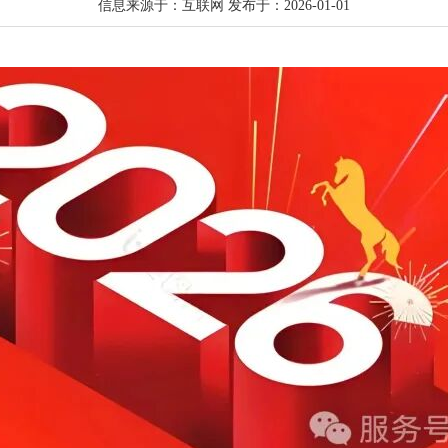
信息来源于：互联网 发布于：2026-01-01