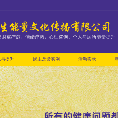
化与提升
缘主反馈实例
活动实录