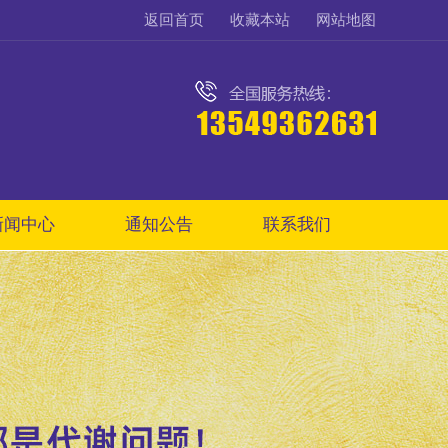
返回首页
收藏本站
网站地图
新闻中心
通知公告
联系我们