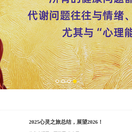
2025心灵之旅总结，展望2026！