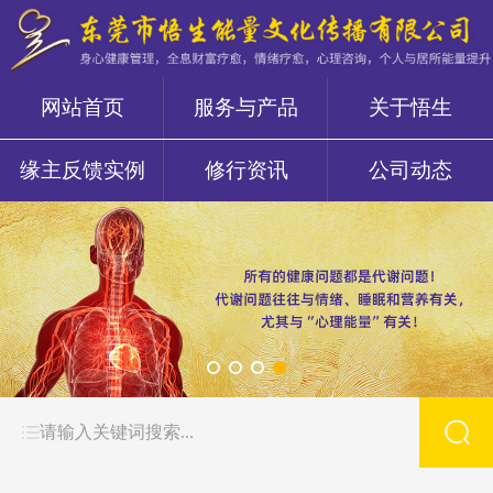
网站首页
服务与产品
关于悟生
缘主反馈实例
修行资讯
公司动态