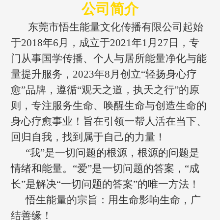
公司简介
东莞市悟生能量文化传播有限公司起始
于2018年6月，成立于2021年1月27日，专
门从事国学传播、个人与居所能量净化与能
量提升服务，2023年8月创立“轻扬身心疗
愈”品牌，遵循“观天之道，执天之行”的原
则，专注服务生命、唤醒生命与创造生命的
身心疗愈事业！旨在引领一帮人活在当下、
回归自我，找到属于自己的力量！
“我”是一切问题的根源，根源的问题是
情绪和能量。“爱”是一切问题的答案，“成
长”是解决“一切问题的答案”的唯一方法！
悟生能量的宗旨：用生命影响生命，广
结善缘！