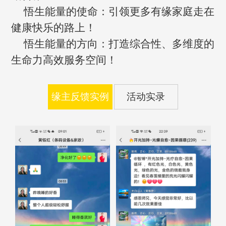
悟生能量的使命：引领更多有缘家庭走在
健康快乐的路上！
悟生能量的方向：打造综合性、多维度的
生命力高效服务空间！
缘主反馈实例
活动实录