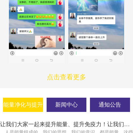
点击查看更多
能量净化与提升
新闻中心
通知公告
让我们大家一起来提升能量、提升免疫力！让我们大家一起吸引健康、吸引快乐！
人是能量组成的，我们的思想，我们的意识，都是能量，这些