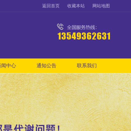
返回首页
收藏本站
网站地图
新闻中心
通知公告
联系我们