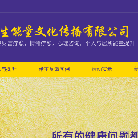
化与提升
缘主反馈实例
活动实录