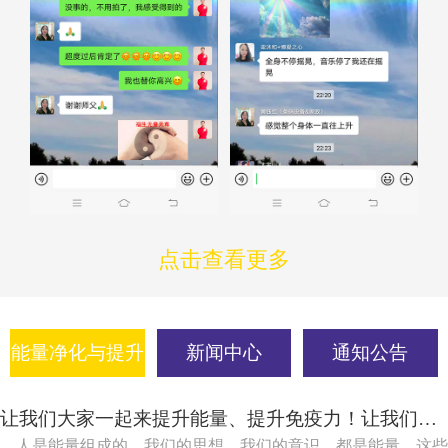
点击查看更多
能量净化与提升
新闻中心
通知公告
让我们大家一起来提升能量、提升免疫力！让我们大家一起吸引健康、吸引快乐！
人是能量组成的，我们的思想，我们的意识，都是能量，这些