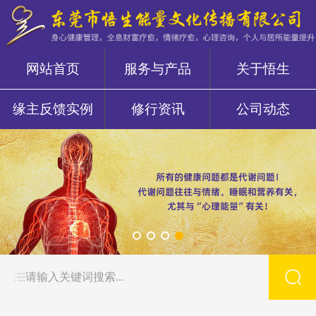
网站首页
服务与产品
关于悟生
缘主反馈实例
修行资讯
公司动态