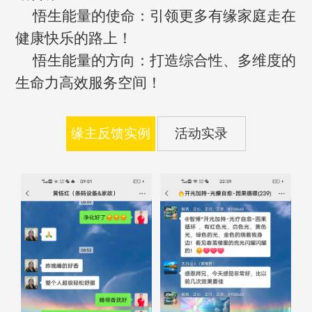
悟生能量的使命：引领更多有缘家庭走在
健康快乐的路上！
悟生能量的方向：打造综合性、多维度的
生命力高效服务空间！
缘主反馈实例
活动实录