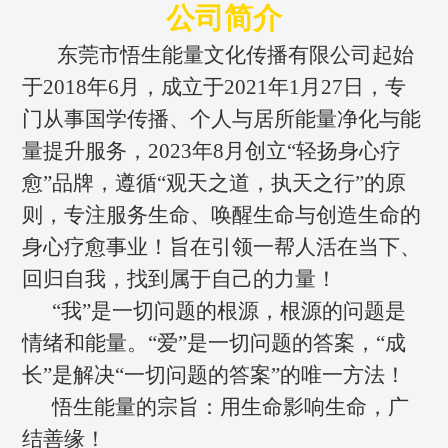
公司简介
东莞市悟生能量文化传播有限公司起始
于2018年6月，成立于2021年1月27日，专
门从事国学传播、个人与居所能量净化与能
量提升服务，2023年8月创立“轻扬身心疗
愈”品牌，遵循“观天之道，执天之行”的原
则，专注服务生命、唤醒生命与创造生命的
身心疗愈事业！旨在引领一帮人活在当下、
回归自我，找到属于自己的力量！
“我”是一切问题的根源，根源的问题是
情绪和能量。“爱”是一切问题的答案，“成
长”是解决“一切问题的答案”的唯一方法！
悟生能量的宗旨：用生命影响生命，广
结善缘！