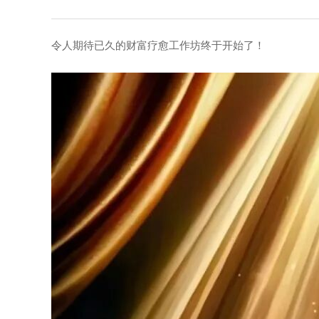
令人期待已久的财富疗愈工作坊终于开始了！