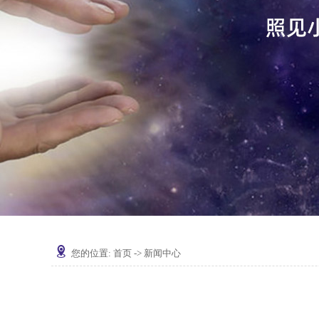
您的位置:
首页
->
新闻中心