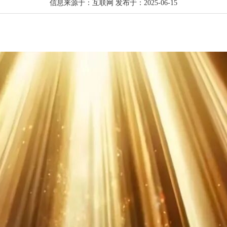
信息来源于：互联网 发布于：2025-06-15