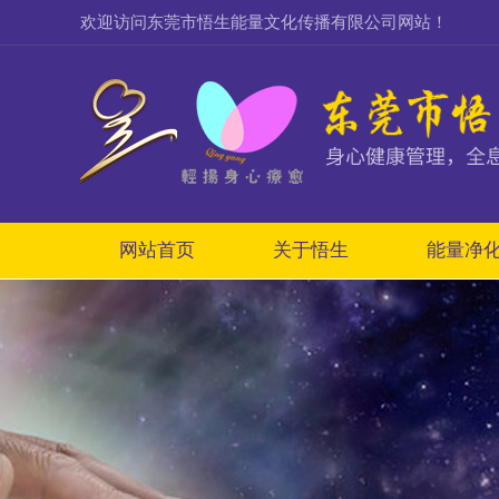
欢迎访问东莞市悟生能量文化传播有限公司网站！
网站首页
关于悟生
能量净