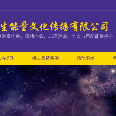
化与提升
缘主反馈实例
活动实录