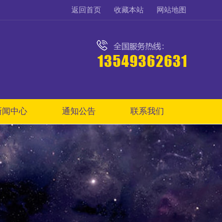
返回首页
收藏本站
网站地图
新闻中心
通知公告
联系我们