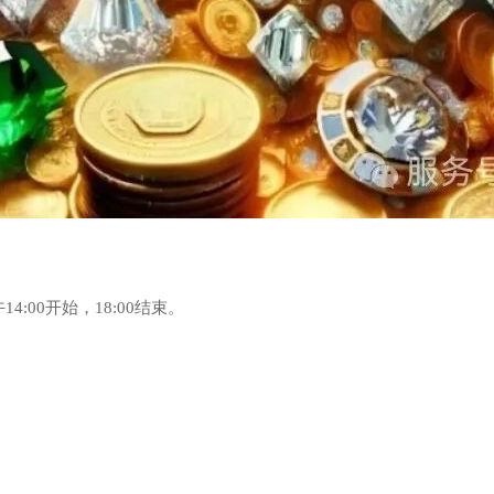
4:00开始，18:00结束。