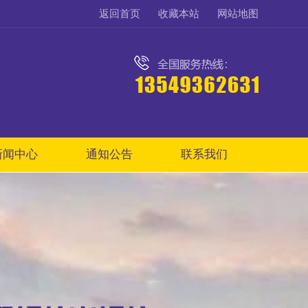
返回首页
收藏本站
网站地图
新闻中心
通知公告
联系我们