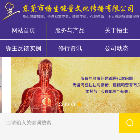
网站首页
服务与产品
关于悟生
缘主反馈实例
修行资讯
公司动态