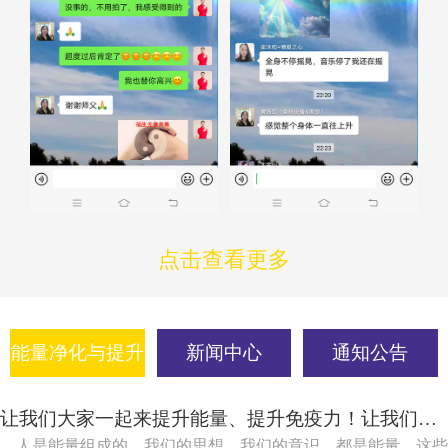
点击查看更多
能量净化与提升
新闻中心
通知公告
让我们大家一起来提升能量、提升免疫力！让我们大家一起吸引健康、吸引快乐！
人是能量组成的，我们的思想，我们的意识，都是能量，这些