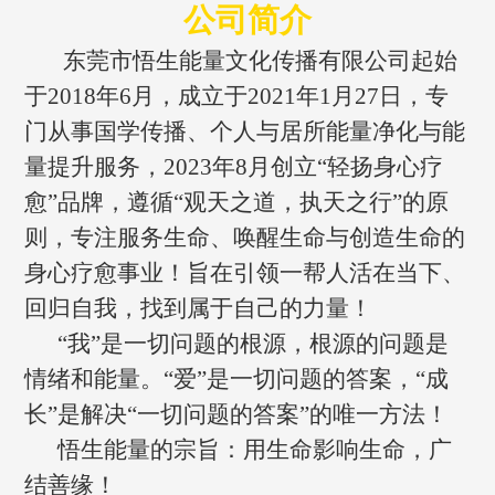
公司简介
东莞市悟生能量文化传播有限公司起始
于2018年6月，成立于2021年1月27日，专
门从事国学传播、个人与居所能量净化与能
量提升服务，2023年8月创立“轻扬身心疗
愈”品牌，遵循“观天之道，执天之行”的原
则，专注服务生命、唤醒生命与创造生命的
身心疗愈事业！旨在引领一帮人活在当下、
回归自我，找到属于自己的力量！
“我”是一切问题的根源，根源的问题是
情绪和能量。“爱”是一切问题的答案，“成
长”是解决“一切问题的答案”的唯一方法！
悟生能量的宗旨：用生命影响生命，广
结善缘！