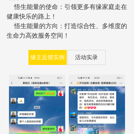
悟生能量的使命：引领更多有缘家庭走在
健康快乐的路上！
悟生能量的方向：打造综合性、多维度的
生命力高效服务空间！
缘主反馈实例
活动实录