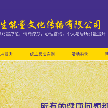
化与提升
缘主反馈实例
活动实录