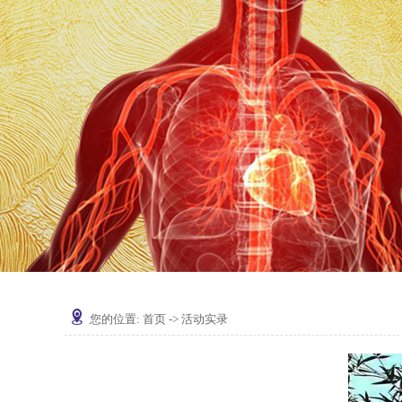
您的位置:
首页
->
活动实录