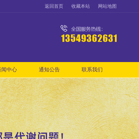
返回首页
收藏本站
网站地图
新闻中心
通知公告
联系我们